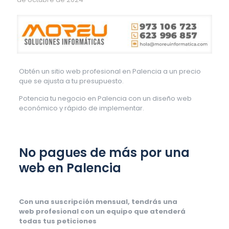
Obtén un sitio web profesional en Palencia a un precio
que se ajusta a tu presupuesto.
Potencia tu negocio en Palencia con un diseño web
económico y rápido de implementar.
No pagues de más por una
web en Palencia
Con una suscripción mensual, tendrás una
web profesional con un equipo que atenderá
todas tus peticiones