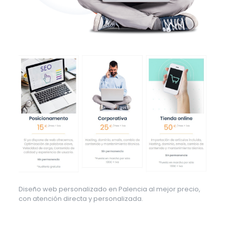
Diseño web personalizado en Palencia al mejor precio,
con atención directa y personalizada.