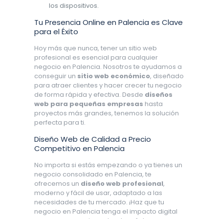
los dispositivos.
Tu Presencia Online en Palencia es Clave
para el Éxito
Hoy más que nunca, tener un sitio web
profesional es esencial para cualquier
negocio en Palencia. Nosotros te ayudamos a
conseguir un
sitio web económico
, diseñado
para atraer clientes y hacer crecer tu negocio
de forma rápida y efectiva. Desde
diseños
web para pequeñas empresas
hasta
proyectos más grandes, tenemos la solución
perfecta para ti.
Diseño Web de Calidad a Precio
Competitivo en Palencia
No importa si estás empezando o ya tienes un
negocio consolidado en Palencia, te
ofrecemos un
diseño web profesional
,
moderno y fácil de usar, adaptado a las
necesidades de tu mercado. ¡Haz que tu
negocio en Palencia tenga el impacto digital