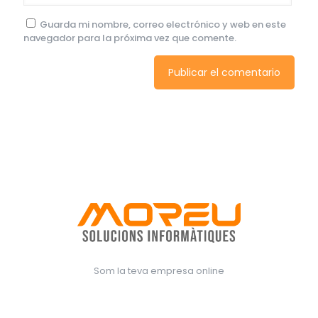
Guarda mi nombre, correo electrónico y web en este
navegador para la próxima vez que comente.
Som la teva empresa online