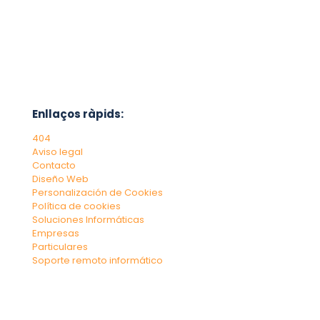
Enllaços ràpids:
404
Aviso legal
Contacto
Diseño Web
Personalización de Cookies
Política de cookies
Soluciones Informáticas
Empresas
Particulares
Soporte remoto informático