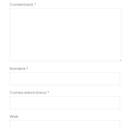
Comentario
*
Nombre
*
Correo electrónico
*
Web