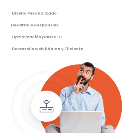
Diseño Pesonalizado
Desarrollo Responsivo
Optimización para SEO
Desarrollo web Rápido y Eficiente