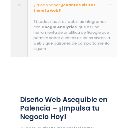
8
¿Puedo saber
¿cuántas visitas
tiene la web?
Sí, todas nuestras webs las integramos
con
Google Analytics
, que es una
herramienta de analítica de Google que
permite saber cuántos usuarios visitan la
web y qué patrones de comportamiento
siguen.
Diseño Web Asequible en
Palencia – ¡Impulsa tu
Negocio Hoy!