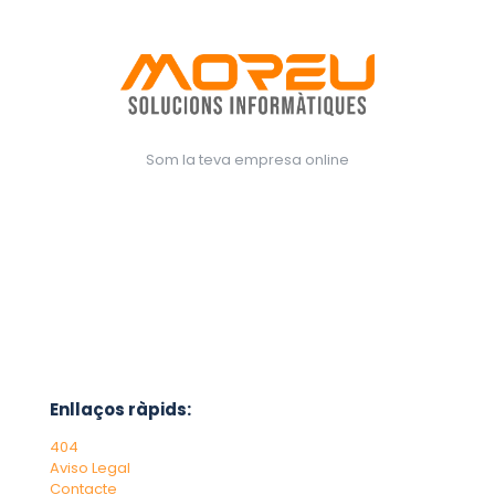
Som la teva empresa online
Enllaços ràpids:
404
Aviso Legal
Contacte