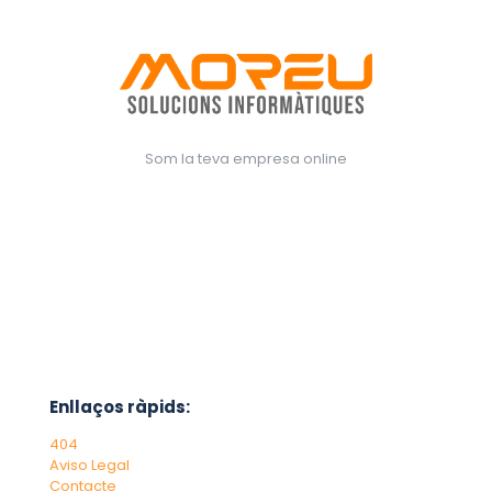
Som la teva empresa online
Enllaços ràpids:
404
Aviso Legal
Contacte