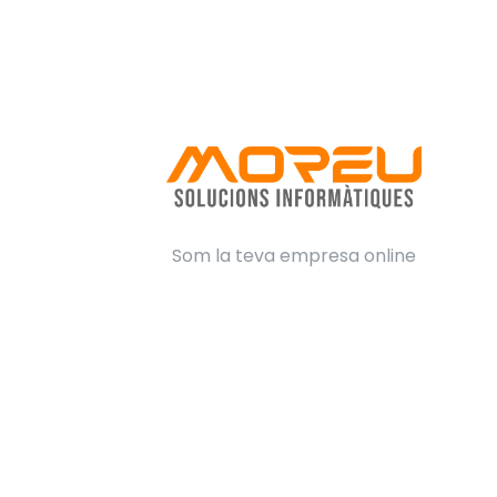
Som la teva empresa online