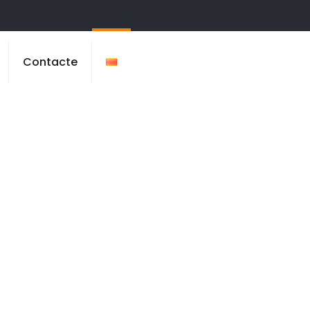
Contacte