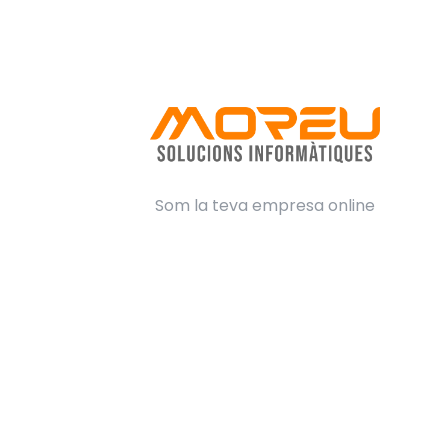
Som la teva empresa online