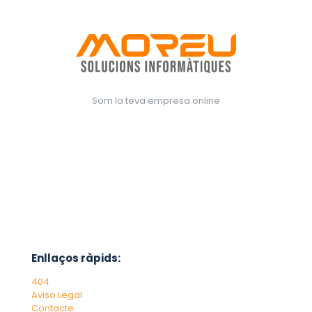
Som la teva empresa online
Enllaços ràpids:
404
Aviso Legal
Contacte