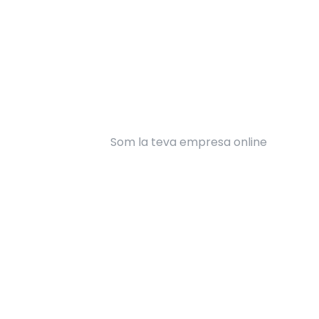
Som la teva empresa online