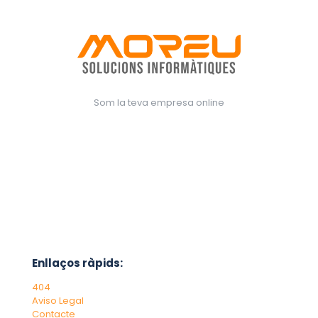
Som la teva empresa online
Enllaços ràpids:
404
Aviso Legal
Contacte