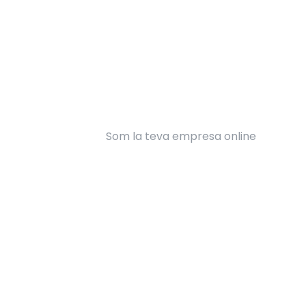
Som la teva empresa online