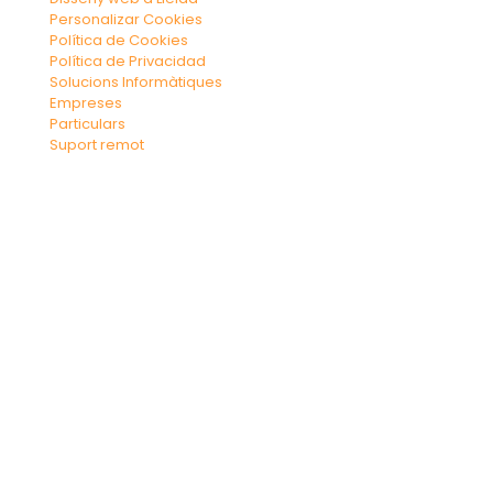
Personalizar Cookies
Política de Cookies
Política de Privacidad
Solucions Informàtiques
Empreses
Particulars
Suport remot