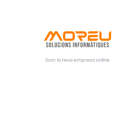
Som la teva empresa online