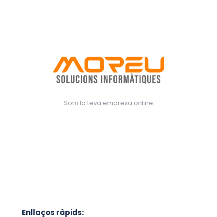
Som la teva empresa online
Enllaços ràpids: