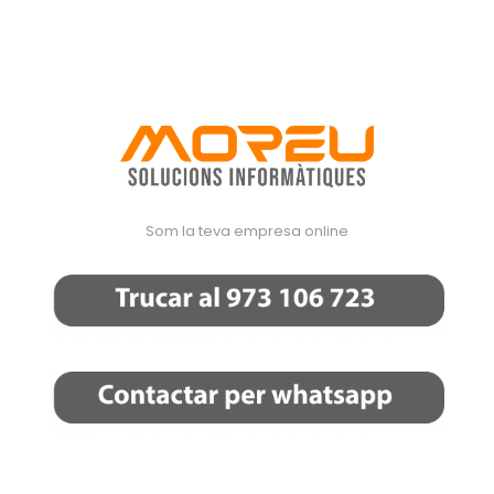
Som la teva empresa online