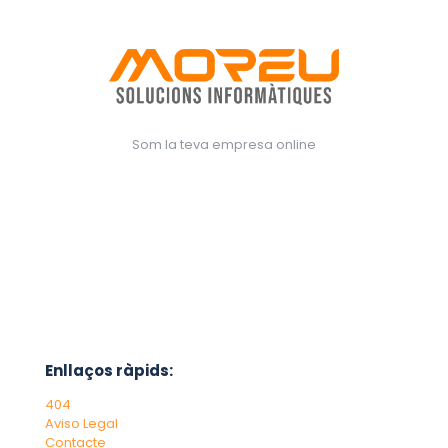
Som la teva empresa online
Enllaços ràpids:
404
Aviso Legal
Contacte