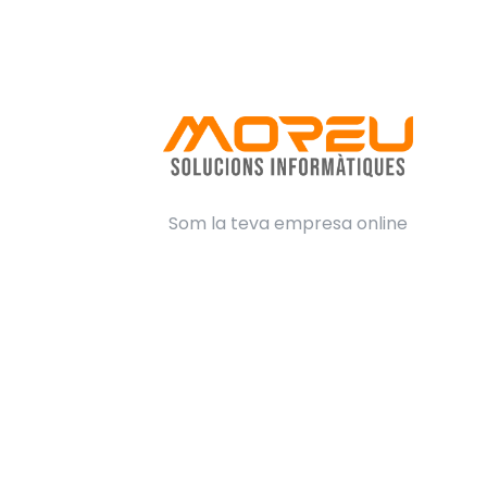
Som la teva empresa online