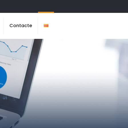
Contacte