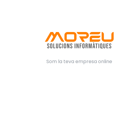
Som la teva empresa online