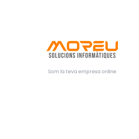
Som la teva empresa online