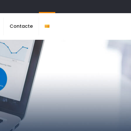
Contacte