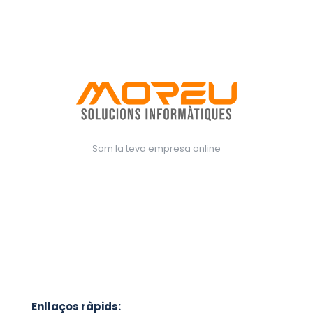
Som la teva empresa online
Enllaços ràpids: