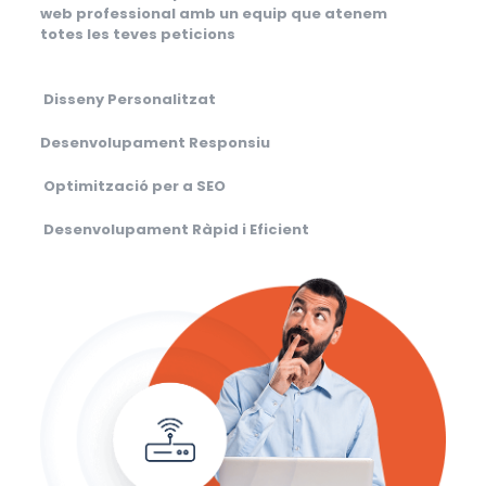
web professional amb un equip que atenem
totes les teves peticions
Disseny Personalitzat
Desenvolupament Responsiu
Optimització per a SEO
Desenvolupament Ràpid i Eficient