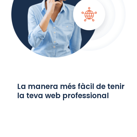
La manera més fàcil de tenir
la teva web professional