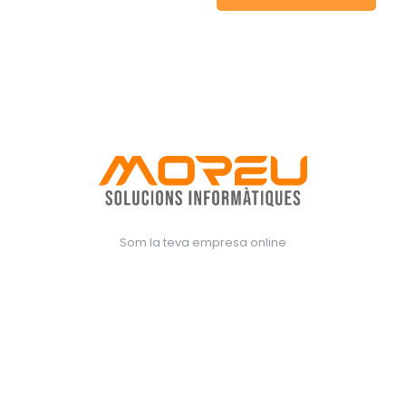
Som la teva empresa online