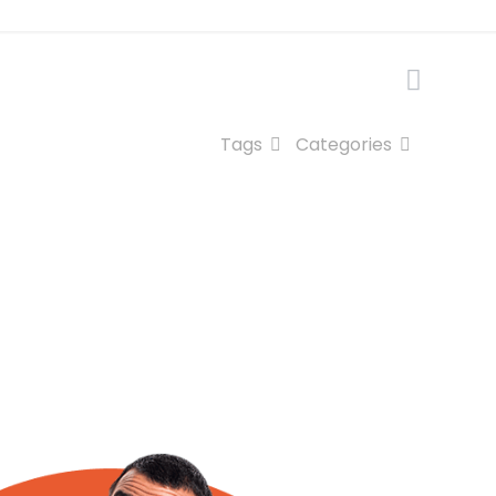
Tags
Categories