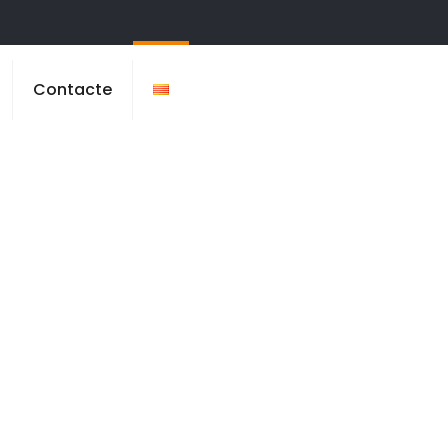
Contacte