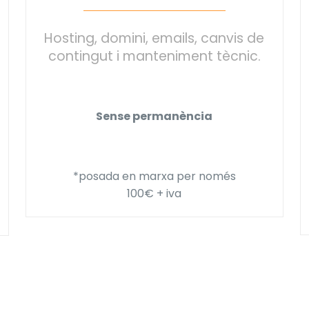
Hosting, domini, emails, canvis de
contingut i manteniment tècnic.
Sense permanència
*posada en marxa per només
100€ + iva