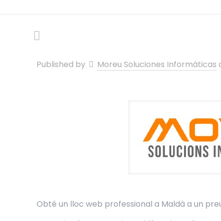
Published by
Moreu Soluciones Informáticas
Obté un lloc web professional a Maldà a un preu