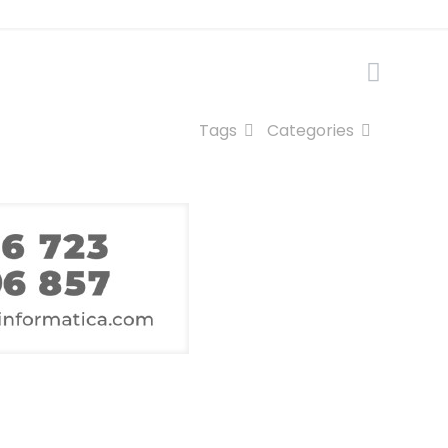
Tags
Categories