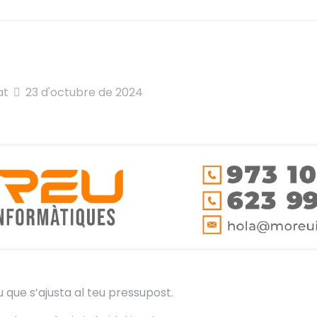
at
23 d'octubre de 2024
 que s’ajusta al teu pressupost.