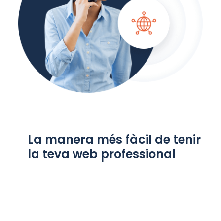
La manera més fàcil de tenir
la teva web professional