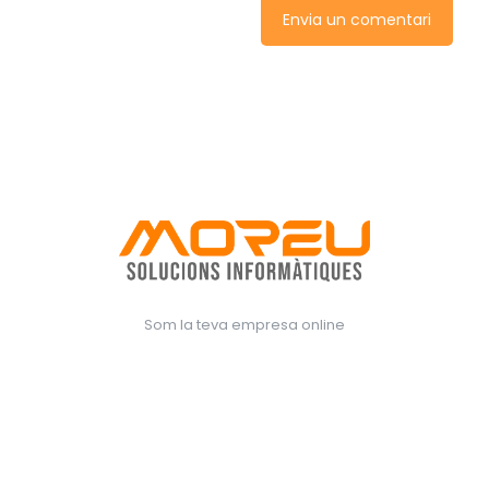
Som la teva empresa online