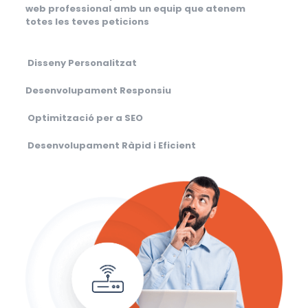
web professional amb un equip que atenem
totes les teves peticions
Disseny Personalitzat
Desenvolupament Responsiu
Optimització per a SEO
Desenvolupament Ràpid i Eficient