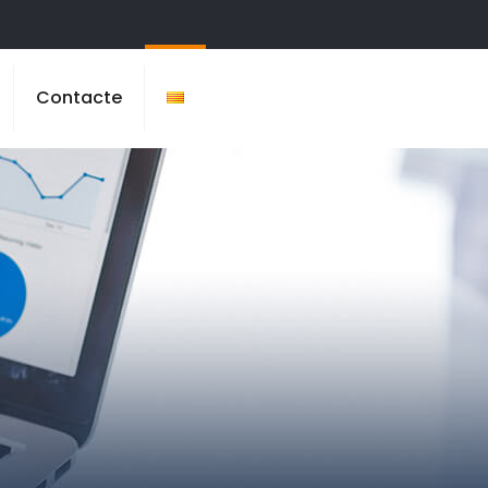
Contacte