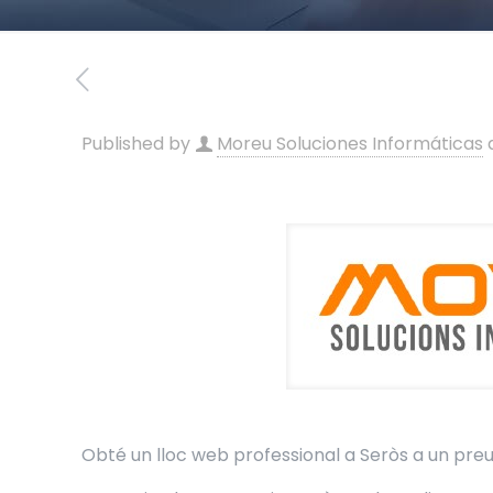
Published by
Moreu Soluciones Informáticas
Obté un lloc web professional a Seròs a un preu 