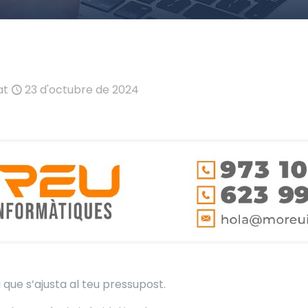
at
23 d'octubre de 2024
que s’ajusta al teu pressupost.