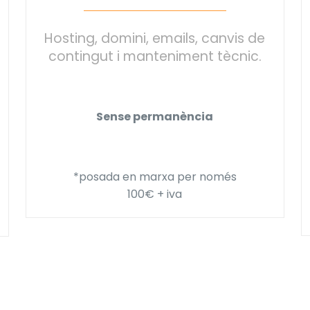
Hosting, domini, emails, canvis de
contingut i manteniment tècnic.
Sense permanència
*posada en marxa per només
100€ + iva