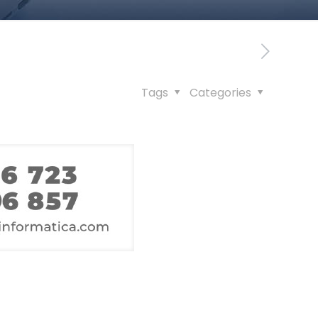
Tags
Categories