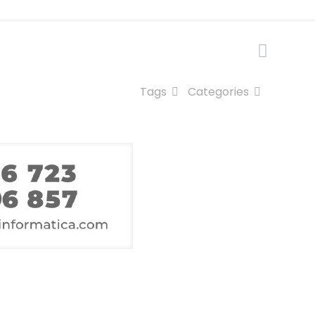
Tags
Categories