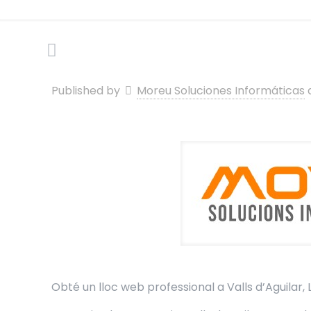
Published by
Moreu Soluciones Informáticas
Obté un lloc web professional a Valls d’Aguilar, 