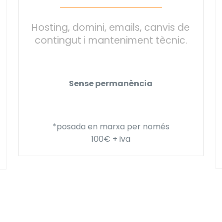
Hosting, domini, emails, canvis de
contingut i manteniment tècnic.
Sense permanència
*posada en marxa per només
100€ + iva