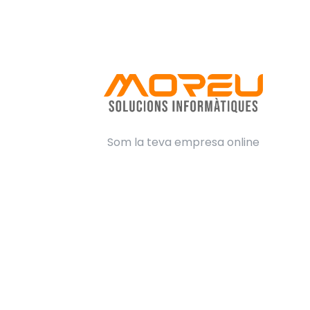
Som la teva empresa online