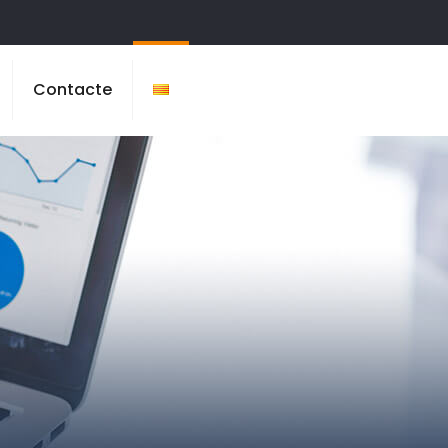
Contacte